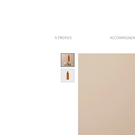
À PROPOS
ACCOMPAGNEM