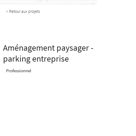
< Retour aux projets
Aménagement paysager -
parking entreprise
Aménagement paysager -
parking entreprise
Professionnel