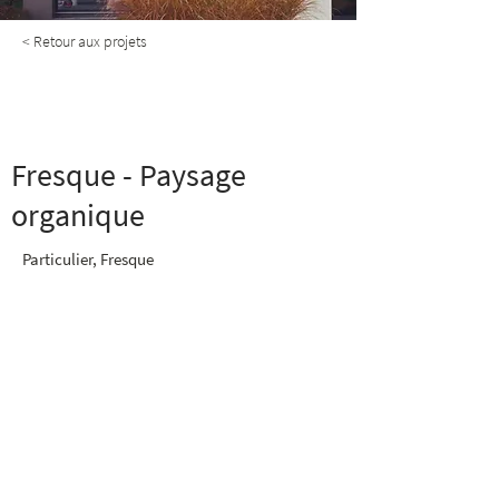
< Retour aux projets
Fresque - Paysage
organique
Fresque - Paysage
organique
Particulier, Fresque