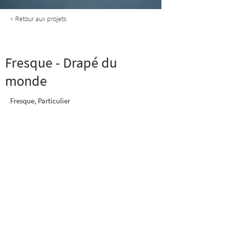
< Retour aux projets
Fresque - Drapé du monde
Fresque - Drapé du
monde
Fresque, Particulier