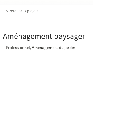
< Retour aux projets
Aménagement paysager
Aménagement paysager
Professionnel, Aménagement du jardin